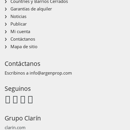
Countries y Barrios Cerrados
Garantías de alquiler
Noticias
Publicar
Mi cuenta
Contáctanos
Mapa de sitio
Contáctanos
Escribinos a
info@argenprop.com
Seguinos
Grupo Clarín
clarín.com