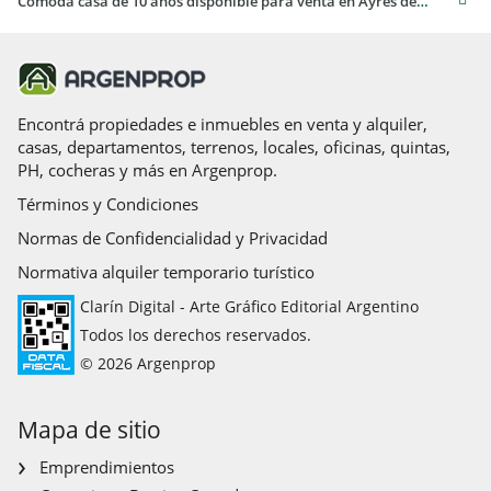
Cómoda casa de 10 años disponible para venta en Ayres de Pilar
Encontrá propiedades e inmuebles en venta y alquiler,
casas, departamentos, terrenos, locales, oficinas, quintas,
PH, cocheras y más en Argenprop.
Términos y Condiciones
Normas de Confidencialidad y Privacidad
Normativa alquiler temporario turístico
Clarín Digital - Arte Gráfico Editorial Argentino
Todos los derechos reservados.
© 2026 Argenprop
Mapa de sitio
Emprendimientos