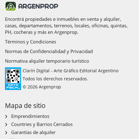
Encontrá propiedades e inmuebles en venta y alquiler,
casas, departamentos, terrenos, locales, oficinas, quintas,
PH, cocheras y más en Argenprop.
Términos y Condiciones
Normas de Confidencialidad y Privacidad
Normativa alquiler temporario turístico
Clarín Digital - Arte Gráfico Editorial Argentino
Todos los derechos reservados.
© 2026 Argenprop
Mapa de sitio
Emprendimientos
Countries y Barrios Cerrados
Garantías de alquiler