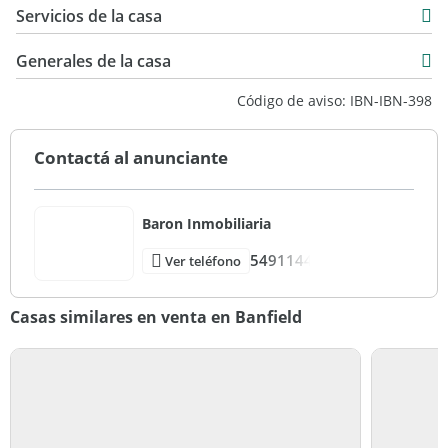
Servicios de la casa
Generales de la casa
Código de aviso: IBN-IBN-398
Contactá al anunciante
Baron Inmobiliaria
5491144
Ver teléfono
Casas similares en venta en Banfield