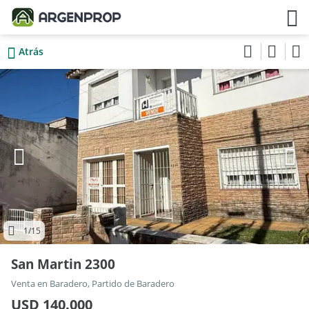
Atrás
1
/15
San Martin 2300
Venta en Baradero, Partido de Baradero
USD 140.000