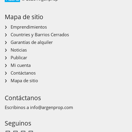
Mapa de sitio
Emprendimientos
Countries y Barrios Cerrados
Garantías de alquiler
Noticias
Publicar
Mi cuenta
Contáctanos
Mapa de sitio
Contáctanos
Escribinos a
info@argenprop.com
Seguinos