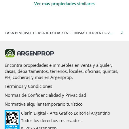
Ver más propiedades similares
CASA PINCIPAL + CASA AUXILIAR EN EL MISMO TERRENO - VENTA BARADERO
Encontrá propiedades e inmuebles en venta y alquiler,
casas, departamentos, terrenos, locales, oficinas, quintas,
PH, cocheras y más en Argenprop.
Términos y Condiciones
Normas de Confidencialidad y Privacidad
Normativa alquiler temporario turístico
Clarín Digital - Arte Gráfico Editorial Argentino
Todos los derechos reservados.
© 2026 Argenprop