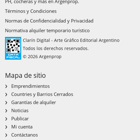
PH, cocheras y más en Argenprop.
Términos y Condiciones
Normas de Confidencialidad y Privacidad
Normativa alquiler temporario turístico
Clarín Digital - Arte Gráfico Editorial Argentino
Todos los derechos reservados.
© 2026 Argenprop
Mapa de sitio
Emprendimientos
Countries y Barrios Cerrados
Garantías de alquiler
Noticias
Publicar
Mi cuenta
Contáctanos