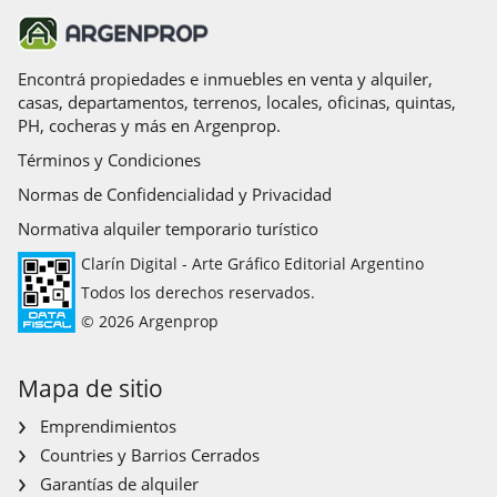
Valor: USD 205.000
Encontrá propiedades e inmuebles en venta y alquiler,
casas, departamentos, terrenos, locales, oficinas, quintas,
PH, cocheras y más en Argenprop.
Términos y Condiciones
Normas de Confidencialidad y Privacidad
Normativa alquiler temporario turístico
Clarín Digital - Arte Gráfico Editorial Argentino
Todos los derechos reservados.
© 2026 Argenprop
Mapa de sitio
Emprendimientos
Countries y Barrios Cerrados
Garantías de alquiler