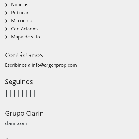
Noticias
Publicar
Mi cuenta
Contáctanos
Mapa de sitio
Contáctanos
Escribinos a
info@argenprop.com
Seguinos
Grupo Clarín
clarín.com