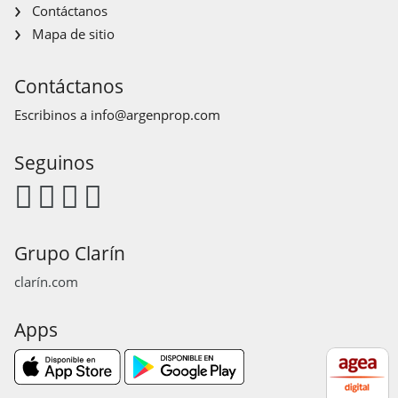
Contáctanos
Mapa de sitio
Contáctanos
Escribinos a
info@argenprop.com
Seguinos
Grupo Clarín
clarín.com
Apps