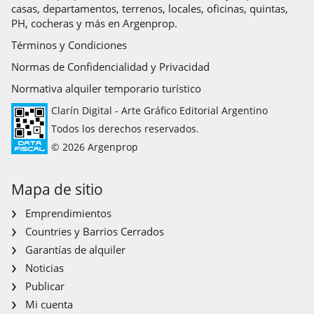
casas, departamentos, terrenos, locales, oficinas, quintas,
PH, cocheras y más en Argenprop.
Términos y Condiciones
Normas de Confidencialidad y Privacidad
Normativa alquiler temporario turístico
Clarín Digital - Arte Gráfico Editorial Argentino
Todos los derechos reservados.
© 2026 Argenprop
Mapa de sitio
Emprendimientos
Countries y Barrios Cerrados
Garantías de alquiler
Noticias
Publicar
Mi cuenta