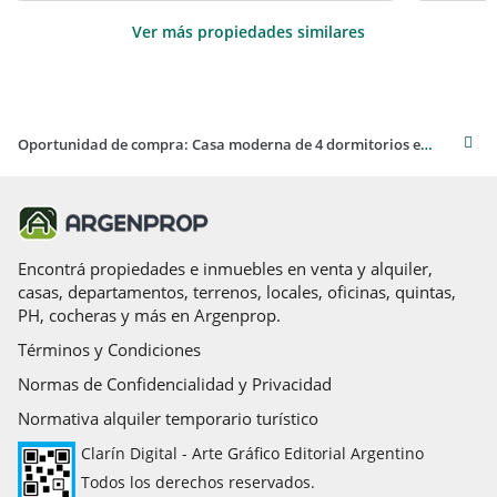
Ver más propiedades similares
Oportunidad de compra: Casa moderna de 4 dormitorios en Beccar
Encontrá propiedades e inmuebles en venta y alquiler,
casas, departamentos, terrenos, locales, oficinas, quintas,
PH, cocheras y más en Argenprop.
Términos y Condiciones
Normas de Confidencialidad y Privacidad
Normativa alquiler temporario turístico
Clarín Digital - Arte Gráfico Editorial Argentino
Todos los derechos reservados.