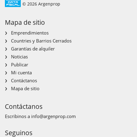
© 2026 Argenprop
Mapa de sitio
Emprendimientos
Countries y Barrios Cerrados
Garantías de alquiler
Noticias
Publicar
Mi cuenta
Contáctanos
Mapa de sitio
Contáctanos
Escribinos a
info@argenprop.com
Seguinos