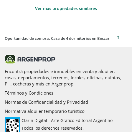
Ver más propiedades similares
Oportunidad de compra: Casa de 4 dormitorios en Beccar
Encontrá propiedades e inmuebles en venta y alquiler,
casas, departamentos, terrenos, locales, oficinas, quintas,
PH, cocheras y más en Argenprop.
Términos y Condiciones
Normas de Confidencialidad y Privacidad
Normativa alquiler temporario turístico
Clarín Digital - Arte Gráfico Editorial Argentino
Todos los derechos reservados.