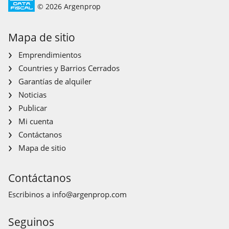
© 2026 Argenprop
Mapa de sitio
Emprendimientos
Countries y Barrios Cerrados
Garantías de alquiler
Noticias
Publicar
Mi cuenta
Contáctanos
Mapa de sitio
Contáctanos
Escribinos a
info@argenprop.com
Seguinos