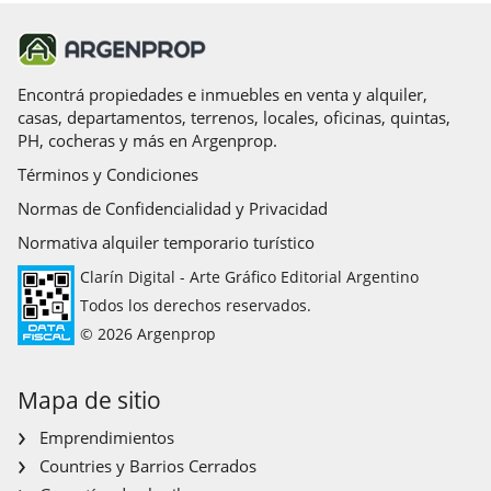
Encontrá propiedades e inmuebles en venta y alquiler,
casas, departamentos, terrenos, locales, oficinas, quintas,
PH, cocheras y más en Argenprop.
Términos y Condiciones
Normas de Confidencialidad y Privacidad
Normativa alquiler temporario turístico
Clarín Digital - Arte Gráfico Editorial Argentino
Todos los derechos reservados.
© 2026 Argenprop
Mapa de sitio
Emprendimientos
Countries y Barrios Cerrados