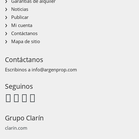
Garantías de alquiler
Noticias
Publicar
Mi cuenta
Contáctanos
Mapa de sitio
Contáctanos
Escribinos a
info@argenprop.com
Seguinos
Grupo Clarín
clarín.com