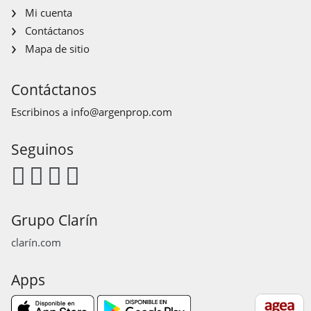
Mi cuenta
Contáctanos
Mapa de sitio
Contáctanos
Escribinos a
info@argenprop.com
Seguinos
Grupo Clarín
clarín.com
Apps