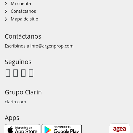
Mi cuenta
Contáctanos
Mapa de sitio
Contáctanos
Escribinos a
info@argenprop.com
Seguinos
Grupo Clarín
clarín.com
Apps