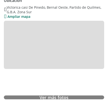
Ubicación
Victorica casi De Pinedo, Bernal Oeste, Partido de Quilmes,
G.B.A. Zona Sur
Ampliar mapa
Ver más fotos