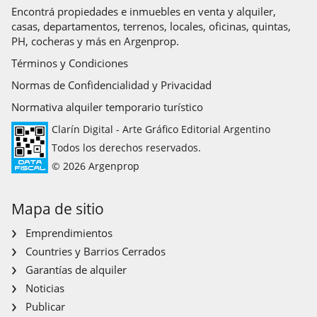
Encontrá propiedades e inmuebles en venta y alquiler,
casas, departamentos, terrenos, locales, oficinas, quintas,
PH, cocheras y más en Argenprop.
Términos y Condiciones
Normas de Confidencialidad y Privacidad
Normativa alquiler temporario turístico
Clarín Digital - Arte Gráfico Editorial Argentino
Todos los derechos reservados.
© 2026 Argenprop
Mapa de sitio
Emprendimientos
Countries y Barrios Cerrados
Garantías de alquiler
Noticias
Publicar