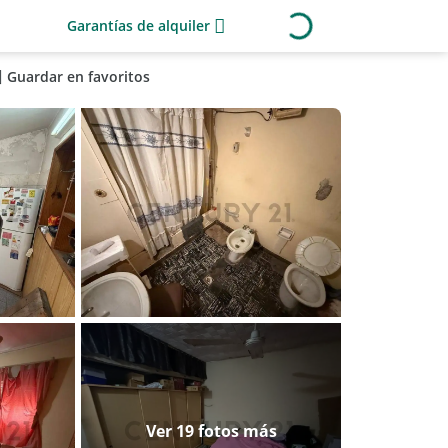
Garantías de alquiler
Guardar en favoritos
Ver 19 fotos más