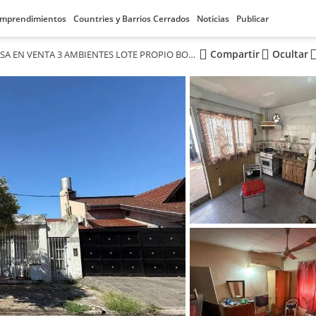
mprendimientos
Countries y Barrios Cerrados
Noticias
Publicar
Compartir
Ocultar
CASA EN VENTA 3 AMBIENTES LOTE PROPIO BOULOGNE A RECICLAR OPORTUNIDAD