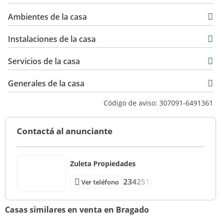
Venta
300 m2
Ambientes de la casa
439 m2
439 m2
Instalaciones de la casa
Servicios de la casa
Generales de la casa
Código de aviso: 307091-6491361
Contactá al anunciante
Zuleta Propiedades
2342510
Ver teléfono
Casas similares en venta en Bragado