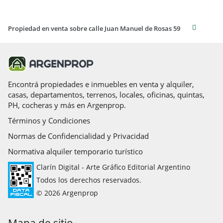
Propiedad en venta sobre calle Juan Manuel de Rosas 59
Encontrá propiedades e inmuebles en venta y alquiler,
casas, departamentos, terrenos, locales, oficinas, quintas,
PH, cocheras y más en Argenprop.
Términos y Condiciones
Normas de Confidencialidad y Privacidad
Normativa alquiler temporario turístico
Clarín Digital - Arte Gráfico Editorial Argentino
Todos los derechos reservados.
© 2026 Argenprop
Mapa de sitio