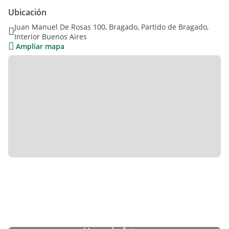
Ubicación
Juan Manuel De Rosas 100, Bragado, Partido de Bragado,
Interior Buenos Aires
Ampliar mapa