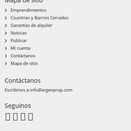
Emprendimientos
Countries y Barrios Cerrados
Garantías de alquiler
Noticias
Publicar
Mi cuenta
Contáctanos
Mapa de sitio
Contáctanos
Escribinos a
info@argenprop.com
Seguinos