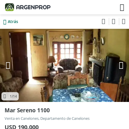
Atrás
1
/14
Mar Sereno 1100
Venta en Canelones, Departamento de Canelones
USD 190.000