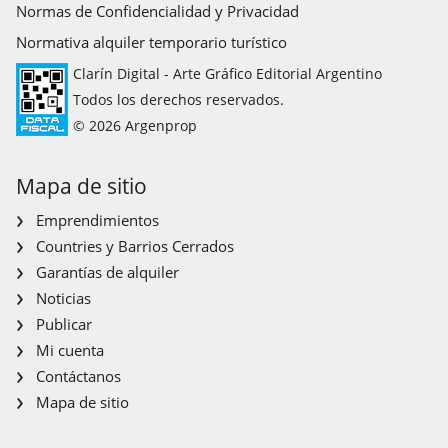
Normas de Confidencialidad y Privacidad
Normativa alquiler temporario turístico
Clarín Digital - Arte Gráfico Editorial Argentino
Todos los derechos reservados.
© 2026 Argenprop
Mapa de sitio
Emprendimientos
Countries y Barrios Cerrados
Garantías de alquiler
Noticias
Publicar
Mi cuenta
Contáctanos
Mapa de sitio