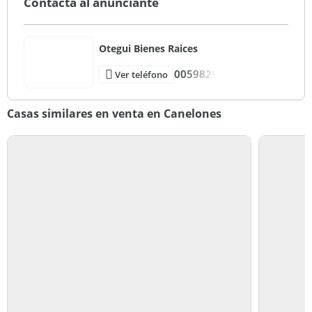
Contactá al anunciante
Otegui Bienes Raices
0059829
Ver teléfono
Casas similares en venta en Canelones