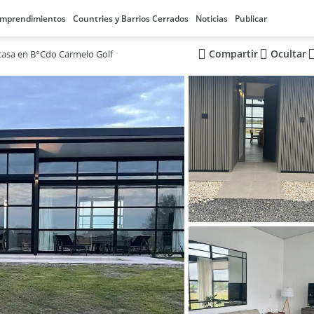
mprendimientos
Countries y Barrios Cerrados
Noticias
Publicar
Compartir
Ocultar
casa en B°Cdo Carmelo Golf