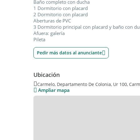
Baño completo con ducha
1 Dormitorio con placard
2 Dormitorio con placard
Aberturas de PVC
3 Dormitorio principal con placard y baño con d
Afuera: galería
Pileta
Pedir más datos al anunciante
Ubicación
Carmelo, Departamento De Colonia, Ur 100, Carm
Ampliar mapa