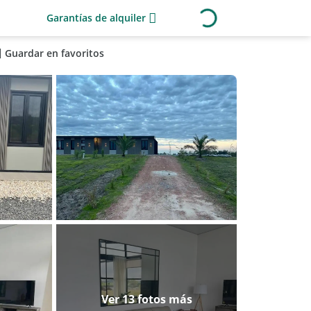
Garantías de alquiler
Guardar en favoritos
Ver 13 fotos más