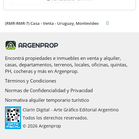
(RMR-RMR-7) Casa - Venta - Uruguay, Montevideo
Encontrá propiedades e inmuebles en venta y alquiler,
casas, departamentos, terrenos, locales, oficinas, quintas,
PH, cocheras y más en Argenprop.
Términos y Condiciones
Normas de Confidencialidad y Privacidad
Normativa alquiler temporario turístico
Clarín Digital - Arte Gráfico Editorial Argentino
Todos los derechos reservados.
© 2026 Argenprop