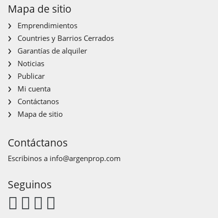
Mapa de sitio
Emprendimientos
Countries y Barrios Cerrados
Garantías de alquiler
Noticias
Publicar
Mi cuenta
Contáctanos
Mapa de sitio
Contáctanos
Escribinos a
info@argenprop.com
Seguinos