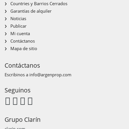
Countries y Barrios Cerrados
Garantías de alquiler
Noticias
Publicar
Mi cuenta
Contáctanos
Mapa de sitio
Contáctanos
Escribinos a
info@argenprop.com
Seguinos
Grupo Clarín
clarín.com