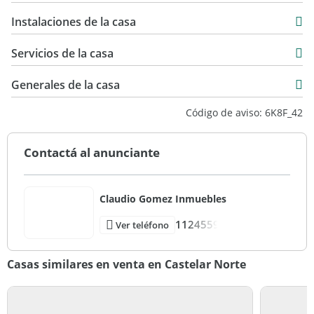
170 m2
Instalaciones de la casa
Servicios de la casa
Generales de la casa
Código de aviso: 6K8F_42
Contactá al anunciante
Claudio Gomez Inmuebles
1124559
Ver teléfono
Casas similares en venta en Castelar Norte