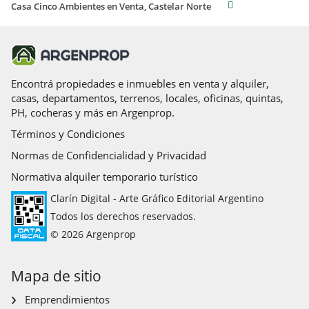
Casa Cinco Ambientes en Venta, Castelar Norte
Encontrá propiedades e inmuebles en venta y alquiler,
casas, departamentos, terrenos, locales, oficinas, quintas,
PH, cocheras y más en Argenprop.
Términos y Condiciones
Normas de Confidencialidad y Privacidad
Normativa alquiler temporario turístico
Clarín Digital - Arte Gráfico Editorial Argentino
Todos los derechos reservados.
© 2026 Argenprop
Mapa de sitio
Emprendimientos