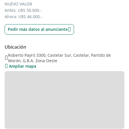
NUEVO VALOR
Antes: U$S 50.000.-
Ahora: U$S 46.000.-
Pedir más datos al anunciante
Ubicación
Roberto Payró 3300, Castelar Sur, Castelar, Partido de
Morón, G.B.A. Zona Oeste
Ampliar mapa