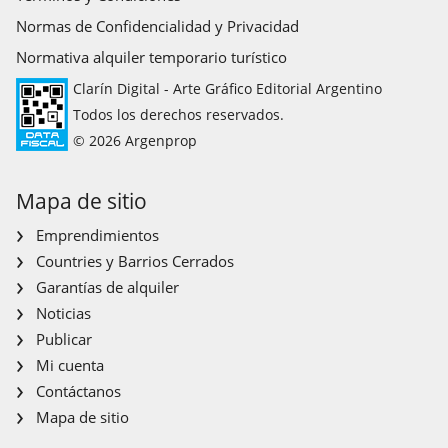
Normas de Confidencialidad y Privacidad
Normativa alquiler temporario turístico
Clarín Digital - Arte Gráfico Editorial Argentino
Todos los derechos reservados.
© 2026 Argenprop
Mapa de sitio
Emprendimientos
Countries y Barrios Cerrados
Garantías de alquiler
Noticias
Publicar
Mi cuenta
Contáctanos
Mapa de sitio