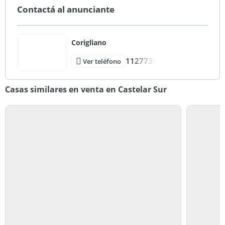
Contactá al anunciante
Corigliano
1127730
Ver teléfono
Casas similares en venta en Castelar Sur