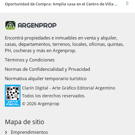
Oportunidad de Compra: Amplia casa en el Centro de Villa Gesell
Encontrá propiedades e inmuebles en venta y alquiler,
casas, departamentos, terrenos, locales, oficinas, quintas,
PH, cocheras y más en Argenprop.
Términos y Condiciones
Normas de Confidencialidad y Privacidad
Normativa alquiler temporario turístico
Clarín Digital - Arte Gráfico Editorial Argentino
Todos los derechos reservados.
© 2026 Argenprop
Mapa de sitio
Emprendimientos