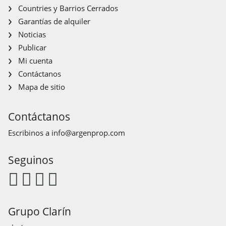
Countries y Barrios Cerrados
Garantías de alquiler
Noticias
Publicar
Mi cuenta
Contáctanos
Mapa de sitio
Contáctanos
Escribinos a
info@argenprop.com
Seguinos
Grupo Clarín