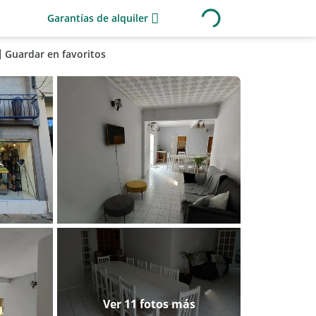
Garantías de alquiler
Guardar en favoritos
Ver 11 fotos más