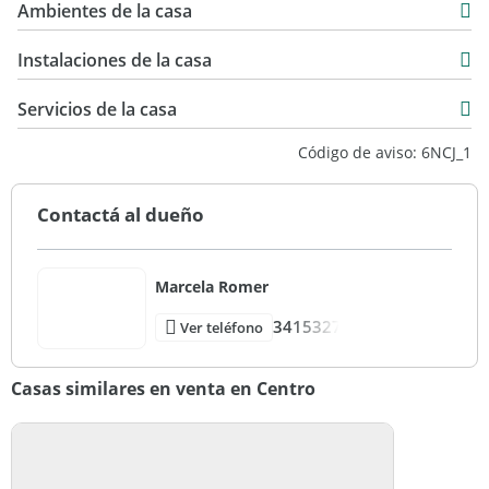
Ambientes de la casa
94 m2
2 m2
Instalaciones de la casa
170 m2
Servicios de la casa
Código de aviso: 6NCJ_1
Contactá al dueño
Marcela Romer
3415327
Ver teléfono
Casas similares en venta en Centro