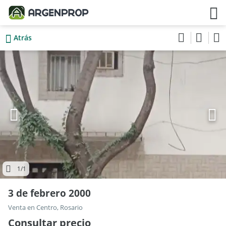
Atrás
1
/1
3 de febrero 2000
Venta en Centro, Rosario
Consultar precio