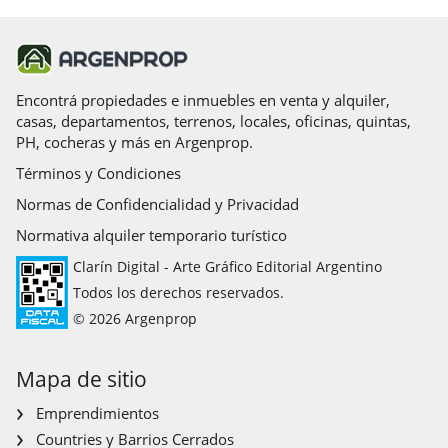
Encontrá propiedades e inmuebles en venta y alquiler,
casas, departamentos, terrenos, locales, oficinas, quintas,
PH, cocheras y más en Argenprop.
Términos y Condiciones
Normas de Confidencialidad y Privacidad
Normativa alquiler temporario turístico
Clarín Digital - Arte Gráfico Editorial Argentino
Todos los derechos reservados.
© 2026 Argenprop
Mapa de sitio
Emprendimientos
Countries y Barrios Cerrados