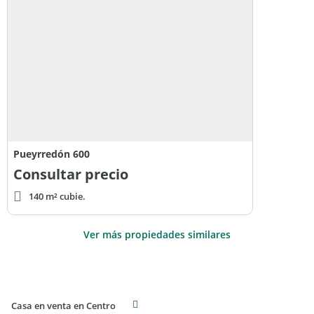
Pueyrredón 600
Consultar precio
140 m² cubie.
Ver más propiedades similares
Casa en venta en Centro