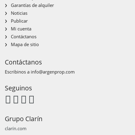
Garantías de alquiler
Noticias
Publicar
Mi cuenta
Contáctanos
Mapa de sitio
Contáctanos
Escribinos a
info@argenprop.com
Seguinos
Grupo Clarín
clarín.com