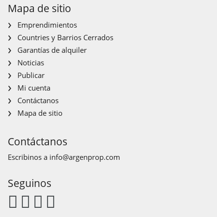
Mapa de sitio
Emprendimientos
Countries y Barrios Cerrados
Garantías de alquiler
Noticias
Publicar
Mi cuenta
Contáctanos
Mapa de sitio
Contáctanos
Escribinos a
info@argenprop.com
Seguinos