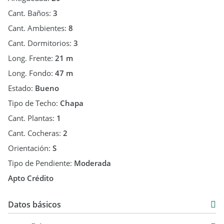
Cant. Baños:
3
Cant. Ambientes:
8
Cant. Dormitorios:
3
Long. Frente:
21 m
Long. Fondo:
47 m
Estado:
Bueno
Tipo de Techo:
Chapa
Cant. Plantas:
1
Cant. Cocheras:
2
Orientación:
S
Tipo de Pendiente:
Moderada
Apto Crédito
Datos básicos
Chalet