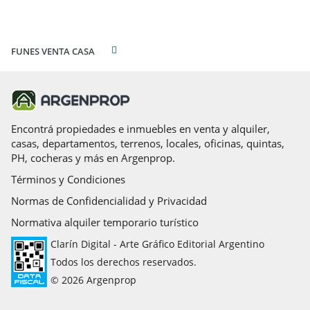
FUNES VENTA CASA
Encontrá propiedades e inmuebles en venta y alquiler,
casas, departamentos, terrenos, locales, oficinas, quintas,
PH, cocheras y más en Argenprop.
Términos y Condiciones
Normas de Confidencialidad y Privacidad
Normativa alquiler temporario turístico
Clarín Digital - Arte Gráfico Editorial Argentino
Todos los derechos reservados.
© 2026 Argenprop