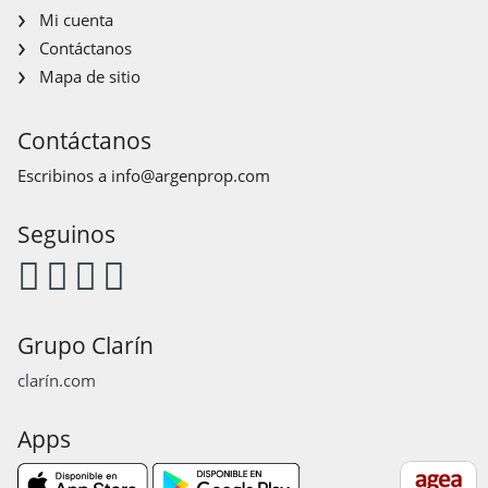
Mi cuenta
Contáctanos
Mapa de sitio
Contáctanos
Escribinos a
info@argenprop.com
Seguinos
Grupo Clarín
clarín.com
Apps