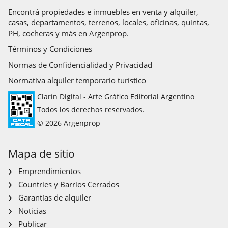
Encontrá propiedades e inmuebles en venta y alquiler,
casas, departamentos, terrenos, locales, oficinas, quintas,
PH, cocheras y más en Argenprop.
Términos y Condiciones
Normas de Confidencialidad y Privacidad
Normativa alquiler temporario turístico
Clarín Digital - Arte Gráfico Editorial Argentino
Todos los derechos reservados.
© 2026 Argenprop
Mapa de sitio
Emprendimientos
Countries y Barrios Cerrados
Garantías de alquiler
Noticias
Publicar