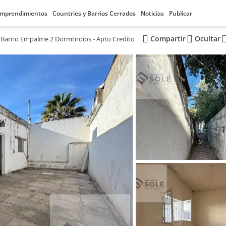
mprendimientos
Countries y Barrios Cerrados
Noticias
Publicar
Compartir
Ocultar
 Barrio Empalme 2 Dormtiroios - Apto Credito