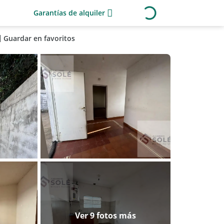
Garantías de alquiler
Guardar en favoritos
Ver 9 fotos más