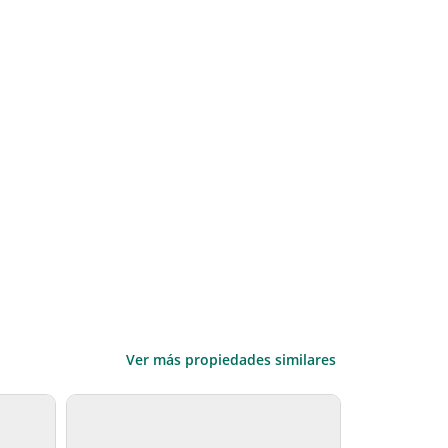
Ver más propiedades similares