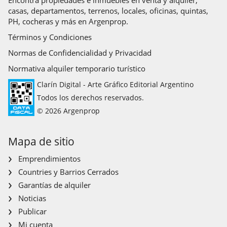
casas, departamentos, terrenos, locales, oficinas, quintas,
PH, cocheras y más en Argenprop.
Términos y Condiciones
Normas de Confidencialidad y Privacidad
Normativa alquiler temporario turístico
Clarín Digital - Arte Gráfico Editorial Argentino
Todos los derechos reservados.
© 2026 Argenprop
Mapa de sitio
Emprendimientos
Countries y Barrios Cerrados
Garantías de alquiler
Noticias
Publicar
Mi cuenta