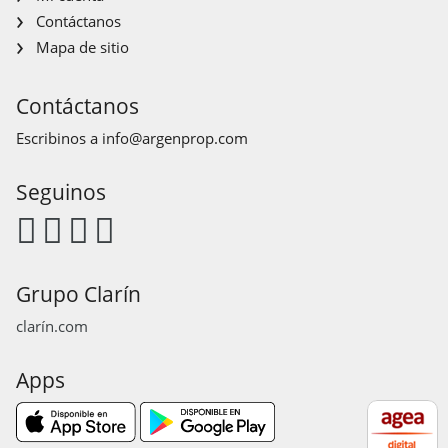
Contáctanos
Mapa de sitio
Contáctanos
Escribinos a
info@argenprop.com
Seguinos
Grupo Clarín
clarín.com
Apps