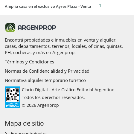
Amplia casa en el exclusivo Ayres Plaza - Venta
Encontrá propiedades e inmuebles en venta y alquiler,
casas, departamentos, terrenos, locales, oficinas, quintas,
PH, cocheras y más en Argenprop.
Términos y Condiciones
Normas de Confidencialidad y Privacidad
Normativa alquiler temporario turístico
Clarín Digital - Arte Gráfico Editorial Argentino
Todos los derechos reservados.
© 2026 Argenprop
Mapa de sitio
Emprendimientos