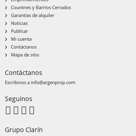
Countries y Barrios Cerrados
Garantías de alquiler
Noticias
Publicar
Mi cuenta
Contáctanos
Mapa de sitio
Contáctanos
Escribinos a
info@argenprop.com
Seguinos
Grupo Clarín