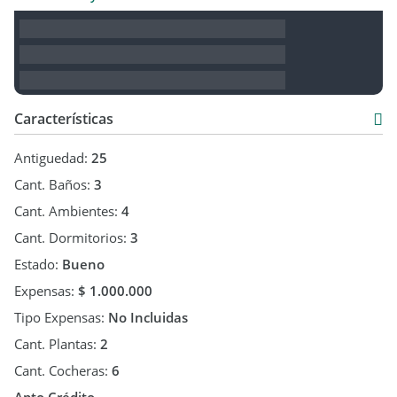
Características
Antiguedad:
25
Cant. Baños:
3
Cant. Ambientes:
4
Cant. Dormitorios:
3
Estado:
Bueno
Expensas:
$ 1.000.000
Tipo Expensas:
No Incluidas
Cant. Plantas:
2
Cant. Cocheras:
6