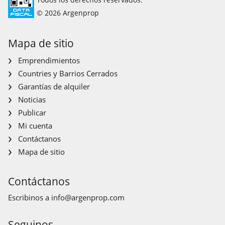
© 2026 Argenprop
Mapa de sitio
Emprendimientos
Countries y Barrios Cerrados
Garantías de alquiler
Noticias
Publicar
Mi cuenta
Contáctanos
Mapa de sitio
Contáctanos
Escribinos a
info@argenprop.com
Seguinos