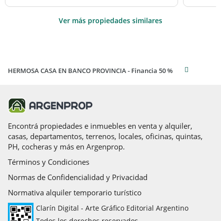
Ver más propiedades similares
HERMOSA CASA EN BANCO PROVINCIA - Financia 50 %
Encontrá propiedades e inmuebles en venta y alquiler,
casas, departamentos, terrenos, locales, oficinas, quintas,
PH, cocheras y más en Argenprop.
Términos y Condiciones
Normas de Confidencialidad y Privacidad
Normativa alquiler temporario turístico
Clarín Digital - Arte Gráfico Editorial Argentino
Todos los derechos reservados.