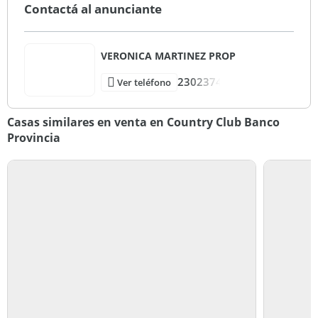
Contactá al anunciante
VERONICA MARTINEZ PROP
2302374
Ver teléfono
Casas similares en venta en Country Club Banco
Provincia