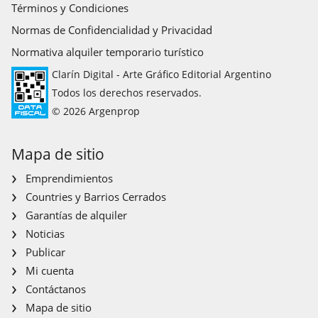
Términos y Condiciones
Normas de Confidencialidad y Privacidad
Normativa alquiler temporario turístico
Clarín Digital - Arte Gráfico Editorial Argentino
Todos los derechos reservados.
© 2026 Argenprop
Mapa de sitio
Emprendimientos
Countries y Barrios Cerrados
Garantías de alquiler
Noticias
Publicar
Mi cuenta
Contáctanos
Mapa de sitio