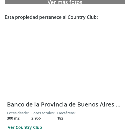
Ver más fotos
Esta propiedad pertenece al Country Club:
Banco de la Provincia de Buenos Aires Country Club
Lotes desde:
Lotes totales:
Hectáreas:
300 m2
2.956
182
Ver Country Club