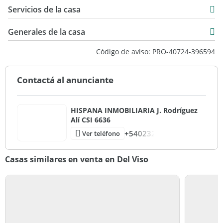
246 m2
Servicios de la casa
Generales de la casa
Código de aviso: PRO-40724-396594
Contactá al anunciante
HISPANA INMOBILIARIA J. Rodríguez
Alí CSI 6636
+540232
Ver teléfono
Casas similares en venta en Del Viso