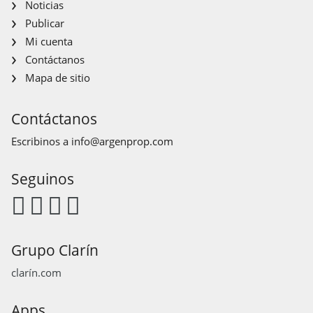
Noticias
Publicar
Mi cuenta
Contáctanos
Mapa de sitio
Contáctanos
Escribinos a
info@argenprop.com
Seguinos
Grupo Clarín
clarín.com
Apps