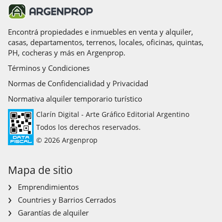
Encontrá propiedades e inmuebles en venta y alquiler,
casas, departamentos, terrenos, locales, oficinas, quintas,
PH, cocheras y más en Argenprop.
Términos y Condiciones
Normas de Confidencialidad y Privacidad
Normativa alquiler temporario turístico
Clarín Digital - Arte Gráfico Editorial Argentino
Todos los derechos reservados.
© 2026 Argenprop
Mapa de sitio
Emprendimientos
Countries y Barrios Cerrados
Garantías de alquiler