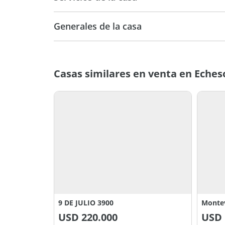
Generales de la casa
Casas similares en venta en Eches
9 DE JULIO 3900
Monte
USD
220.000
USD