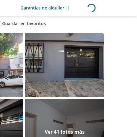
Garantías de alquiler
Guardar en favoritos
Ver 41 fotos más