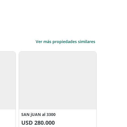
Ver más propiedades similares
SAN jUAN al 3300
USD
280.000