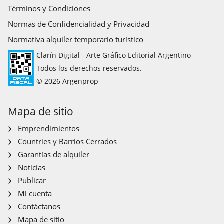
Términos y Condiciones
Normas de Confidencialidad y Privacidad
Normativa alquiler temporario turístico
Clarín Digital - Arte Gráfico Editorial Argentino
Todos los derechos reservados.
© 2026 Argenprop
Mapa de sitio
Emprendimientos
Countries y Barrios Cerrados
Garantías de alquiler
Noticias
Publicar
Mi cuenta
Contáctanos
Mapa de sitio