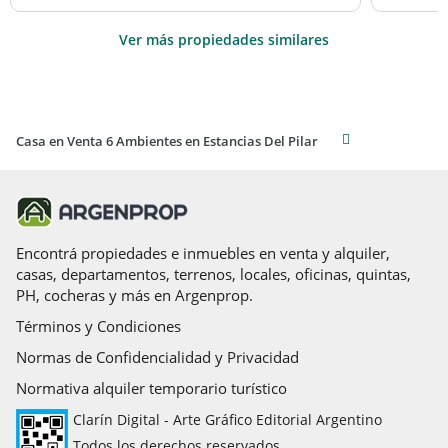
Ver más propiedades similares
Casa en Venta 6 Ambientes en Estancias Del Pilar
Encontrá propiedades e inmuebles en venta y alquiler,
casas, departamentos, terrenos, locales, oficinas, quintas,
PH, cocheras y más en Argenprop.
Términos y Condiciones
Normas de Confidencialidad y Privacidad
Normativa alquiler temporario turístico
Clarín Digital - Arte Gráfico Editorial Argentino
Todos los derechos reservados.