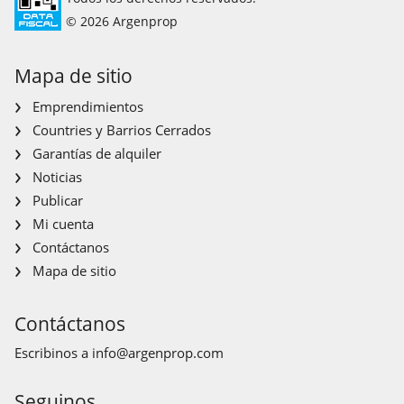
© 2026 Argenprop
Mapa de sitio
Emprendimientos
Countries y Barrios Cerrados
Garantías de alquiler
Noticias
Publicar
Mi cuenta
Contáctanos
Mapa de sitio
Contáctanos
Escribinos a
info@argenprop.com
Seguinos