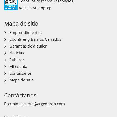
Todos los derechos reservados.
© 2026 Argenprop
Mapa de sitio
Emprendimientos
Countries y Barrios Cerrados
Garantías de alquiler
Noticias
Publicar
Mi cuenta
Contáctanos
Mapa de sitio
Contáctanos
Escribinos a
info@argenprop.com