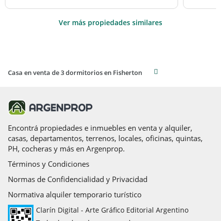
Ver más propiedades similares
Casa en venta de 3 dormitorios en Fisherton
Encontrá propiedades e inmuebles en venta y alquiler,
casas, departamentos, terrenos, locales, oficinas, quintas,
PH, cocheras y más en Argenprop.
Términos y Condiciones
Normas de Confidencialidad y Privacidad
Normativa alquiler temporario turístico
Clarín Digital - Arte Gráfico Editorial Argentino