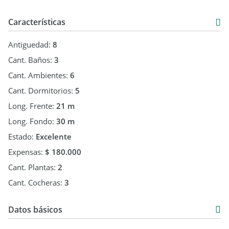
Características
Antiguedad:
8
Cant. Baños:
3
Cant. Ambientes:
6
Cant. Dormitorios:
5
Long. Frente:
21 m
Long. Fondo:
30 m
Estado:
Excelente
Expensas:
$ 180.000
Cant. Plantas:
2
Cant. Cocheras:
3
Datos básicos
Venta