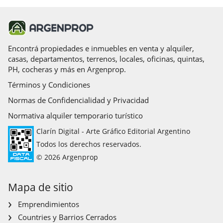
Encontrá propiedades e inmuebles en venta y alquiler,
casas, departamentos, terrenos, locales, oficinas, quintas,
PH, cocheras y más en Argenprop.
Términos y Condiciones
Normas de Confidencialidad y Privacidad
Normativa alquiler temporario turístico
Clarín Digital - Arte Gráfico Editorial Argentino
Todos los derechos reservados.
© 2026 Argenprop
Mapa de sitio
Emprendimientos
Countries y Barrios Cerrados