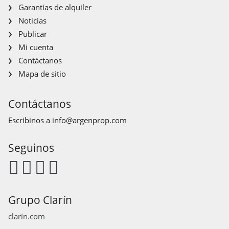
Garantías de alquiler
Noticias
Publicar
Mi cuenta
Contáctanos
Mapa de sitio
Contáctanos
Escribinos a
info@argenprop.com
Seguinos
Grupo Clarín
clarín.com