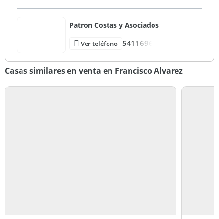
Patron Costas y Asociados
5411696
Ver teléfono
Casas similares en venta en Francisco Alvarez