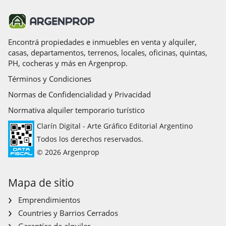
Encontrá propiedades e inmuebles en venta y alquiler,
casas, departamentos, terrenos, locales, oficinas, quintas,
PH, cocheras y más en Argenprop.
Términos y Condiciones
Normas de Confidencialidad y Privacidad
Normativa alquiler temporario turístico
Clarín Digital - Arte Gráfico Editorial Argentino
Todos los derechos reservados.
© 2026 Argenprop
Mapa de sitio
Emprendimientos
Countries y Barrios Cerrados
Garantías de alquiler