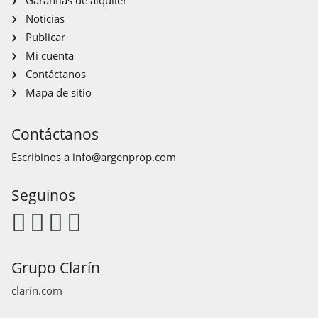
Noticias
Publicar
Mi cuenta
Contáctanos
Mapa de sitio
Contáctanos
Escribinos a
info@argenprop.com
Seguinos
Grupo Clarín
clarín.com