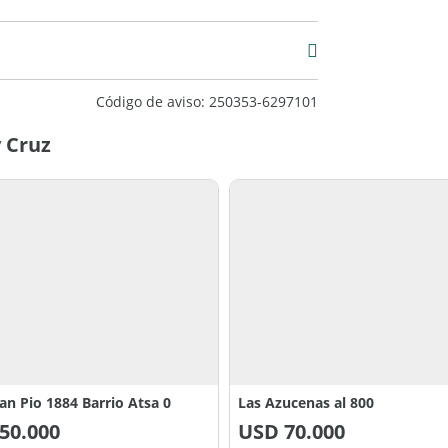
Código de aviso: 250353-6297101
 Cruz
an Pio 1884 Barrio Atsa 0
Las Azucenas al 800
50.000
USD
70.000