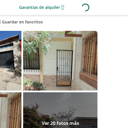
Garantías de alquiler
Guardar en favoritos
Ver 20 fotos más