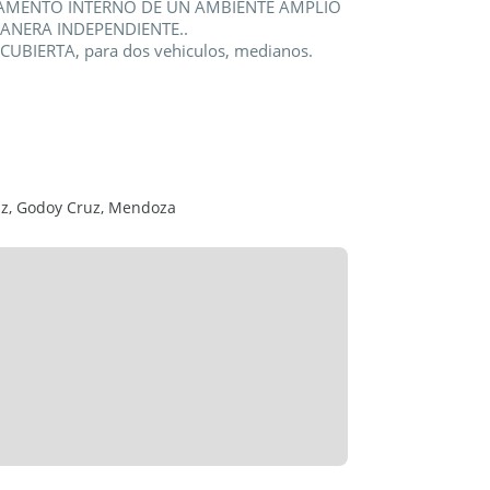
TAMENTO INTERNO DE UN AMBIENTE AMPLIO
ANERA INDEPENDIENTE..
UBIERTA, para dos vehiculos, medianos.
ruz, Godoy Cruz, Mendoza