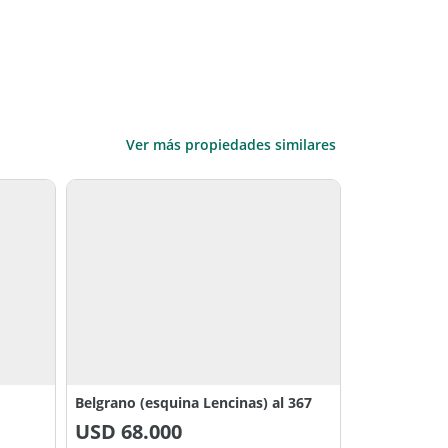
Ver más propiedades similares
Belgrano (esquina Lencinas) al 367
USD
68.000