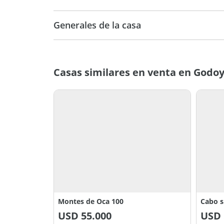
Generales de la casa
Casas similares en venta en Godoy
Montes de Oca 100
Cabo s
USD
55.000
USD