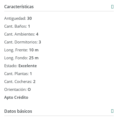
Características
Antiguedad:
30
Cant. Baños:
1
Cant. Ambientes:
4
Cant. Dormitorios:
3
Long. Frente:
10 m
Long. Fondo:
25 m
Estado:
Excelente
Cant. Plantas:
1
Cant. Cocheras:
2
Orientación:
O
Apto Crédito
Datos básicos