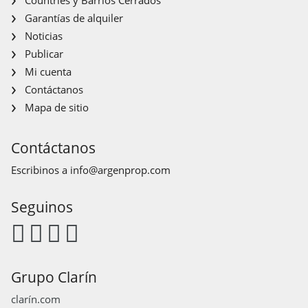
Garantías de alquiler
Noticias
Publicar
Mi cuenta
Contáctanos
Mapa de sitio
Contáctanos
Escribinos a
info@argenprop.com
Seguinos
Grupo Clarín
clarín.com