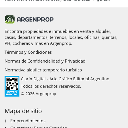
Encontrá propiedades e inmuebles en venta y alquiler,
casas, departamentos, terrenos, locales, oficinas, quintas,
PH, cocheras y más en Argenprop.
Términos y Condiciones
Normas de Confidencialidad y Privacidad
Normativa alquiler temporario turístico
Clarín Digital - Arte Gráfico Editorial Argentino
Todos los derechos reservados.
© 2026 Argenprop
Mapa de sitio
Emprendimientos
Countries y Barrios Cerrados