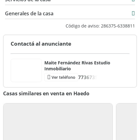
Generales de la casa
Código de aviso: 286375-6338811
Contactá al anunciante
Maite Fernández Rivas Estudio
Inmobiliario
7736735
Ver teléfono
Casas similares en venta en Haedo