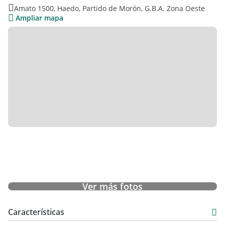
Amato 1500, Haedo, Partido de Morón, G.B.A. Zona Oeste
Ampliar mapa
Ver más fotos
Características