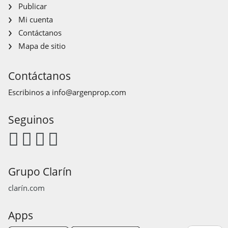
Publicar
Mi cuenta
Contáctanos
Mapa de sitio
Contáctanos
Escribinos a
info@argenprop.com
Seguinos
Grupo Clarín
clarín.com
Apps