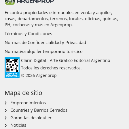
Encontrá propiedades e inmuebles en venta y alquiler,
casas, departamentos, terrenos, locales, oficinas, quintas,
PH, cocheras y más en Argenprop.
Términos y Condiciones
Normas de Confidencialidad y Privacidad
Normativa alquiler temporario turístico
Clarín Digital - Arte Gráfico Editorial Argentino
Todos los derechos reservados.
© 2026 Argenprop
Mapa de sitio
Emprendimientos
Countries y Barrios Cerrados
Garantías de alquiler
Noticias