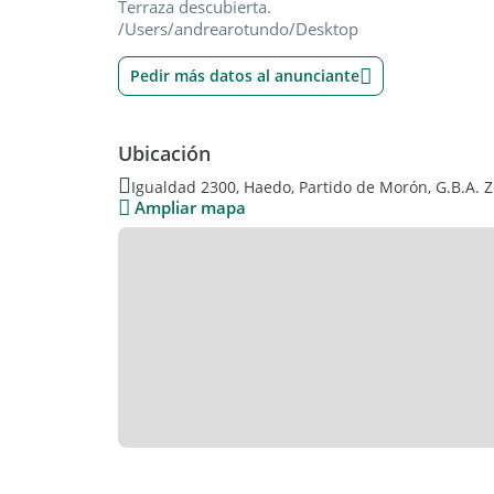
Terraza descubierta.
/Users/andrearotundo/Desktop
Pedir más datos al anunciante
Ubicación
Igualdad 2300, Haedo, Partido de Morón, G.B.A. 
Ampliar mapa