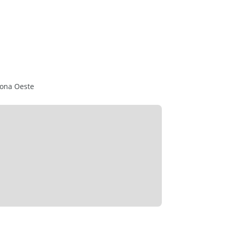
Zona Oeste