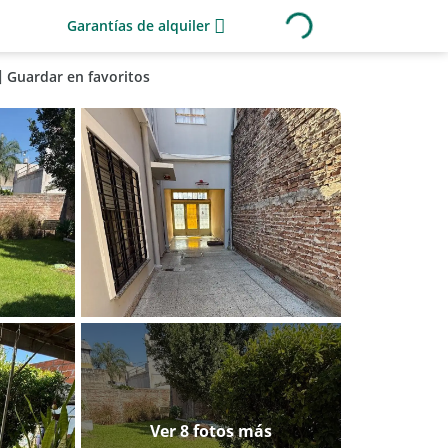
Garantías de alquiler
Guardar en favoritos
Ver 8 fotos más