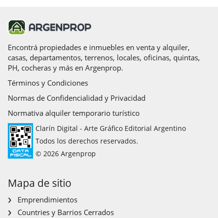
Encontrá propiedades e inmuebles en venta y alquiler,
casas, departamentos, terrenos, locales, oficinas, quintas,
PH, cocheras y más en Argenprop.
Términos y Condiciones
Normas de Confidencialidad y Privacidad
Normativa alquiler temporario turístico
Clarín Digital - Arte Gráfico Editorial Argentino
Todos los derechos reservados.
© 2026 Argenprop
Mapa de sitio
Emprendimientos
Countries y Barrios Cerrados