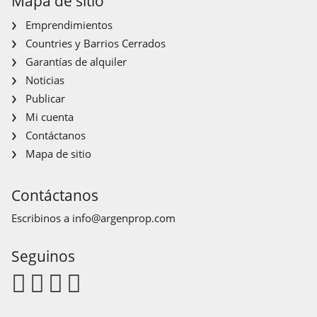
Mapa de sitio
Emprendimientos
Countries y Barrios Cerrados
Garantías de alquiler
Noticias
Publicar
Mi cuenta
Contáctanos
Mapa de sitio
Contáctanos
Escribinos a
info@argenprop.com
Seguinos