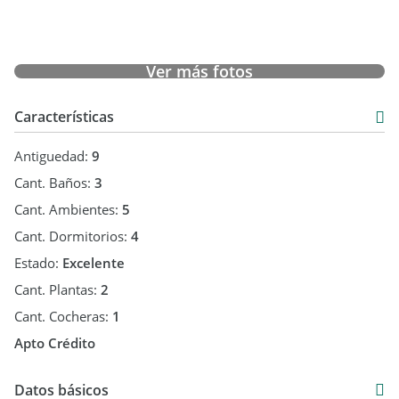
Ver más fotos
Características
Antiguedad:
9
Cant. Baños:
3
Cant. Ambientes:
5
Cant. Dormitorios:
4
Estado:
Excelente
Cant. Plantas:
2
Cant. Cocheras:
1
Apto Crédito
Datos básicos