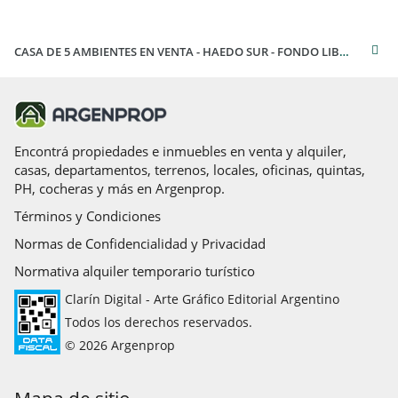
CASA DE 5 AMBIENTES EN VENTA - HAEDO SUR - FONDO LIBRE - COCHERA - TERRAZA ACCESIBLE - JACUZZI - APTO CREDITO
Encontrá propiedades e inmuebles en venta y alquiler,
casas, departamentos, terrenos, locales, oficinas, quintas,
PH, cocheras y más en Argenprop.
Términos y Condiciones
Normas de Confidencialidad y Privacidad
Normativa alquiler temporario turístico
Clarín Digital - Arte Gráfico Editorial Argentino
Todos los derechos reservados.
© 2026 Argenprop