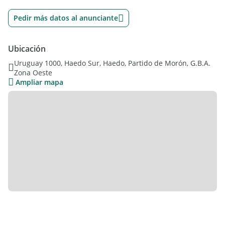
Pedir más datos al anunciante
Ubicación
Uruguay 1000, Haedo Sur, Haedo, Partido de Morón, G.B.A.
Zona Oeste
Ampliar mapa