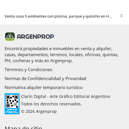
Venta casa 5 ambientes con piscina, parque y quincho en Haedo Sur
Encontrá propiedades e inmuebles en venta y alquiler,
casas, departamentos, terrenos, locales, oficinas, quintas,
PH, cocheras y más en Argenprop.
Términos y Condiciones
Normas de Confidencialidad y Privacidad
Normativa alquiler temporario turístico
Clarín Digital - Arte Gráfico Editorial Argentino
Todos los derechos reservados.
© 2026 Argenprop
Mapa de sitio