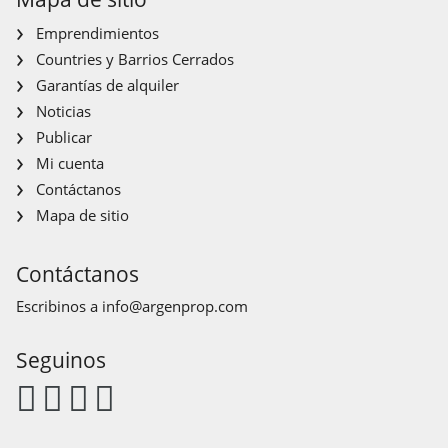
Emprendimientos
Countries y Barrios Cerrados
Garantías de alquiler
Noticias
Publicar
Mi cuenta
Contáctanos
Mapa de sitio
Contáctanos
Escribinos a
info@argenprop.com
Seguinos