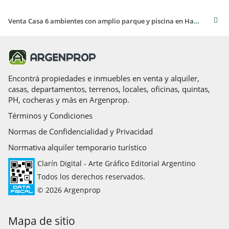
Venta Casa 6 ambientes con amplio parque y piscina en Haedo.
Encontrá propiedades e inmuebles en venta y alquiler,
casas, departamentos, terrenos, locales, oficinas, quintas,
PH, cocheras y más en Argenprop.
Términos y Condiciones
Normas de Confidencialidad y Privacidad
Normativa alquiler temporario turístico
Clarín Digital - Arte Gráfico Editorial Argentino
Todos los derechos reservados.
© 2026 Argenprop
Mapa de sitio