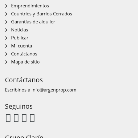
Emprendimientos
Countries y Barrios Cerrados
Garantías de alquiler
Noticias
Publicar
Mi cuenta
Contáctanos
Mapa de sitio
Contáctanos
Escribinos a
info@argenprop.com
Seguinos
Grupo Clarín