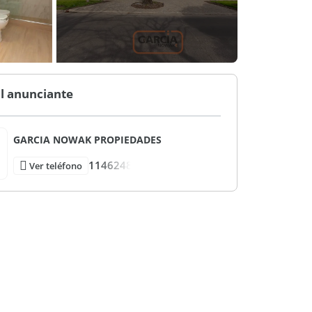
l anunciante
GARCIA NOWAK PROPIEDADES
1146248
Ver teléfono