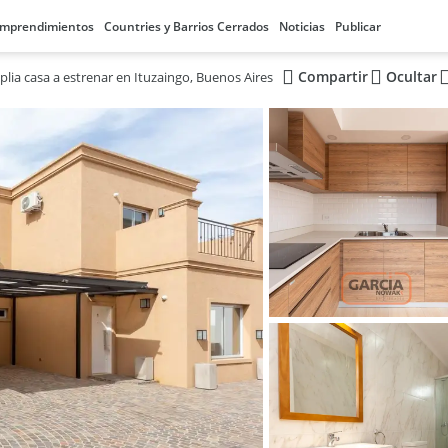
mprendimientos
Countries y Barrios Cerrados
Noticias
Publicar
Compartir
Ocultar
lia casa a estrenar en Ituzaingo, Buenos Aires