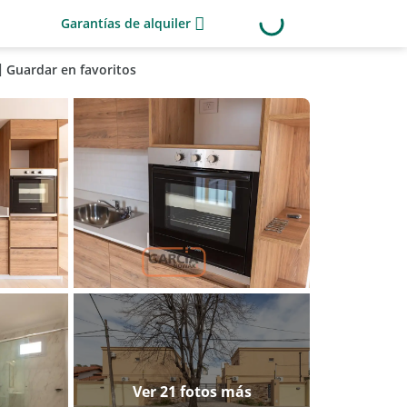
Garantías de alquiler
Guardar en favoritos
Ver 21 fotos más