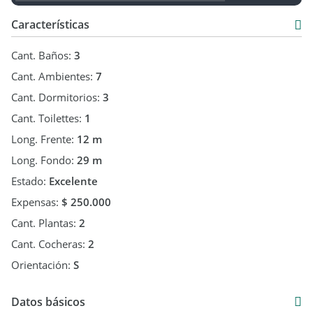
Características
Cant. Baños:
3
Cant. Ambientes:
7
Cant. Dormitorios:
3
Cant. Toilettes:
1
Long. Frente:
12 m
Long. Fondo:
29 m
Estado:
Excelente
Expensas:
$ 250.000
Cant. Plantas:
2
Cant. Cocheras:
2
Orientación:
S
Datos básicos