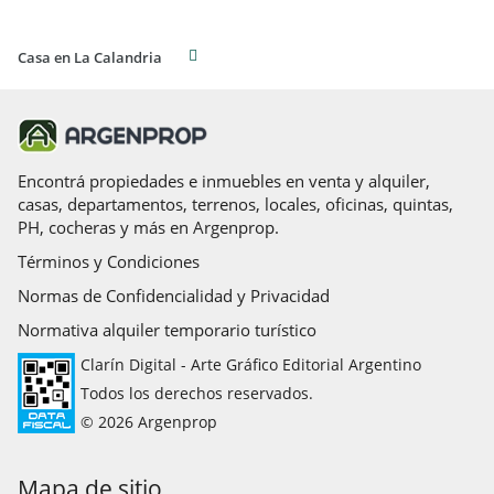
Casa en La Calandria
Encontrá propiedades e inmuebles en venta y alquiler,
casas, departamentos, terrenos, locales, oficinas, quintas,
PH, cocheras y más en Argenprop.
Términos y Condiciones
Normas de Confidencialidad y Privacidad
Normativa alquiler temporario turístico
Clarín Digital - Arte Gráfico Editorial Argentino
Todos los derechos reservados.
© 2026 Argenprop
Mapa de sitio