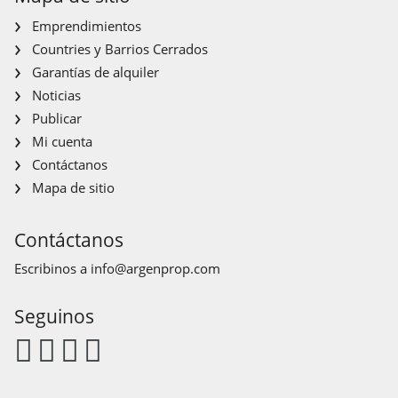
Emprendimientos
Countries y Barrios Cerrados
Garantías de alquiler
Noticias
Publicar
Mi cuenta
Contáctanos
Mapa de sitio
Contáctanos
Escribinos a
info@argenprop.com
Seguinos