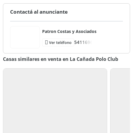
Contactá al anunciante
Patron Costas y Asociados
5411696
Ver teléfono
Casas similares en venta en La Cañada Polo Club