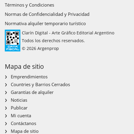
Términos y Condiciones
Normas de Confidencialidad y Privacidad
Normativa alquiler temporario turístico
Clarín Digital - Arte Gráfico Editorial Argentino
Todos los derechos reservados.
© 2026 Argenprop
Mapa de sitio
Emprendimientos
Countries y Barrios Cerrados
Garantías de alquiler
Noticias
Publicar
Mi cuenta
Contáctanos
Mapa de sitio