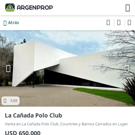
Atrás
1
/31
La Cañada Polo Club
Venta en La Cañada Polo Club, Countries y Barrios Cerrados en Lujan
USD 650.000