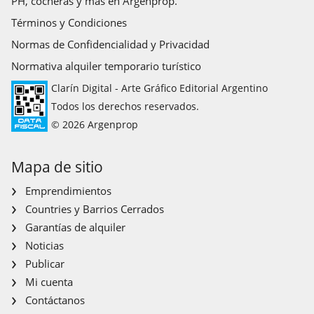
PH, cocheras y más en Argenprop.
Términos y Condiciones
Normas de Confidencialidad y Privacidad
Normativa alquiler temporario turístico
Clarín Digital - Arte Gráfico Editorial Argentino
Todos los derechos reservados.
© 2026 Argenprop
Mapa de sitio
Emprendimientos
Countries y Barrios Cerrados
Garantías de alquiler
Noticias
Publicar
Mi cuenta
Contáctanos