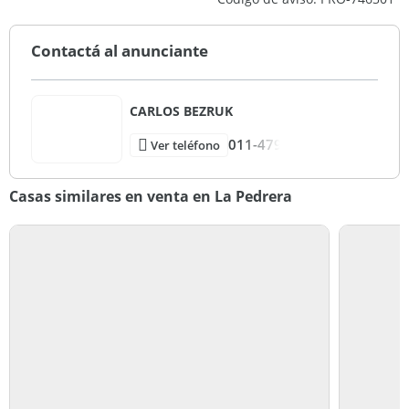
Contactá al anunciante
CARLOS BEZRUK
011-479
Ver teléfono
Casas similares en venta en La Pedrera