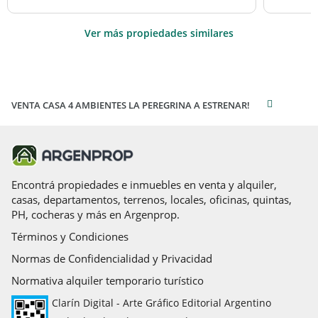
Ver más propiedades similares
VENTA CASA 4 AMBIENTES LA PEREGRINA A ESTRENAR!
Encontrá propiedades e inmuebles en venta y alquiler,
casas, departamentos, terrenos, locales, oficinas, quintas,
PH, cocheras y más en Argenprop.
Términos y Condiciones
Normas de Confidencialidad y Privacidad
Normativa alquiler temporario turístico
Clarín Digital - Arte Gráfico Editorial Argentino