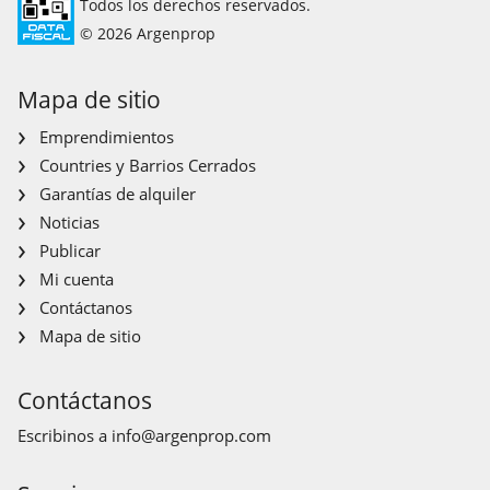
Todos los derechos reservados.
© 2026 Argenprop
Mapa de sitio
Emprendimientos
Countries y Barrios Cerrados
Garantías de alquiler
Noticias
Publicar
Mi cuenta
Contáctanos
Mapa de sitio
Contáctanos
Escribinos a
info@argenprop.com