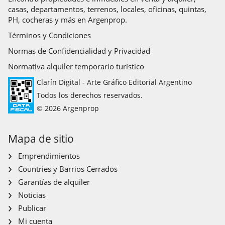
casas, departamentos, terrenos, locales, oficinas, quintas,
PH, cocheras y más en Argenprop.
Términos y Condiciones
Normas de Confidencialidad y Privacidad
Normativa alquiler temporario turístico
Clarín Digital - Arte Gráfico Editorial Argentino
Todos los derechos reservados.
© 2026 Argenprop
Mapa de sitio
Emprendimientos
Countries y Barrios Cerrados
Garantías de alquiler
Noticias
Publicar
Mi cuenta