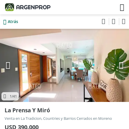
Atrás
1
/41
La Prensa Y Miró
Venta en La Tradicion, Countries y Barrios Cerrados en Moreno
USD 390.000