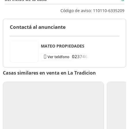
Código de aviso: 110110-6335209
Contactá al anunciante
MATEO PROPIEDADES
0237463
Ver teléfono
Casas similares en venta en La Tradicion