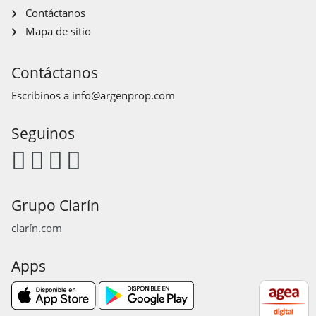
Contáctanos
Mapa de sitio
Contáctanos
Escribinos a
info@argenprop.com
Seguinos
Grupo Clarín
clarín.com
Apps